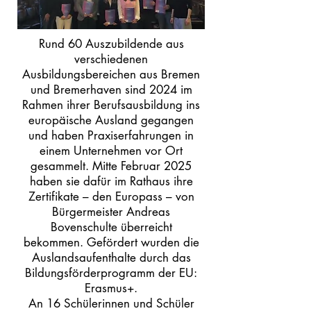
Rund 60 Auszubildende aus
verschiedenen
Ausbildungsbereichen aus Bremen
und Bremerhaven sind 2024 im
Rahmen ihrer Berufsausbildung ins
europäische Ausland gegangen
und haben Praxiserfahrungen in
einem Unternehmen vor Ort
gesammelt. Mitte Februar 2025
haben sie dafür im Rathaus ihre
Zertifikate – den Europass – von
Bürgermeister Andreas
Bovenschulte überreicht
bekommen. Gefördert wurden die
Auslandsaufenthalte durch das
Bildungsförderprogramm der EU:
Erasmus+.
An 16 Schülerinnen und Schüler