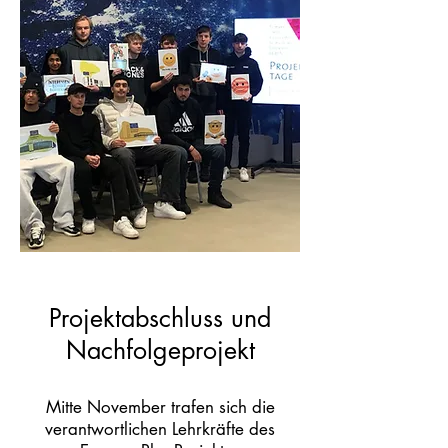
Projektabschluss und
Nachfolgeprojekt
Mitte November trafen sich die
verantwortlichen Lehrkräfte des