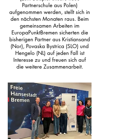
Partnerschule aus Polen)
aufgenommen werden, stellt sich in
den nächsten Monaten raus. Beim
gemeinsamen Arbeiten im
EuropaPunktBremen sicherten die
bisherigen Partner aus Kristiansand
(Nor), Povaska Bystrica (SLO) und
Hengelo (NL) auf jeden Fall ist
Interesse zu und freuen sich auf
die weitere Zusammenarbeit.