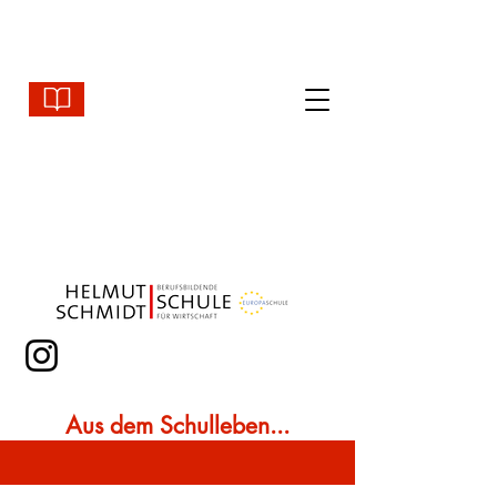
Aus dem Schulleben...