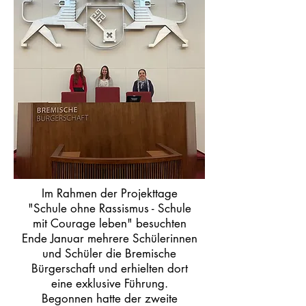
Im Rahmen der Projekttage
"Schule ohne Rassismus - Schule
mit Courage leben" besuchten
Ende Januar mehrere Schülerinnen
und Schüler die Bremische
Bürgerschaft und erhielten dort
eine exklusive Führung.
Begonnen hatte der zweite