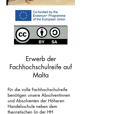
Erwerb der
Fachhochschulreife auf
Malta
Für die volle Fachhochschulreife
benötigen unsere Absolventinnen
und Absolventen der Höheren
Handelsschule neben dem
theoretischen (in der HH