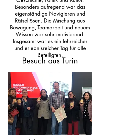
Geschichte, Politik und Kultur.
Besonders aufregend war das
eigenständige Navigieren und
Rätsellösen. Die Mischung aus
Bewegung, Teamarbeit und neuem
Wissen war sehr motivierend.
Insgesamt war es ein lehrreicher
und erlebnisreicher Tag für alle
Beteiligten.
Besuch aus Turin