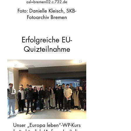
asl=bremen02.c.732.de
Foto: Danielle Kleisch, SKB-
Fotoarchiv Bremen
Erfolgreiche EU-
Quizteilnahme
Unser „Europa leben“-WP-Kurs