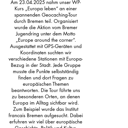
Am
23.04.2025
nahm unser WP-
Kurs „Europa leben“ an einer
spannenden Geocaching-Tour
durch Bremen teil. Organisiert
wurde die Aktion vom Bremer
Jugendring unter dem Motto
„Europe around the corner“.
Ausgestattet mit GPS-Geräten und
Koordinaten suchten wir
verschiedene Stationen mit Europa-
Bezug in der Stadt. Jede Gruppe
musste die Punkte selbstständig
finden und dort Fragen zu
europäischen Themen
beantworten. Die Tour führte uns
zu besonderen Orten, an denen
Europa im Alltag sichtbar wird.
Zum Beispiel wurde das Institut
francais Bremen aufgesucht. Dabei
erfuhren wir viel über europäische