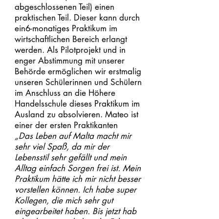
abgeschlossenen Teil) einen
praktischen Teil. Dieser kann durch
ein6-monatiges Praktikum im
wirtschaftlichen Bereich erlangt
werden. Als Pilotprojekt und in
enger Abstimmung mit unserer
Behörde ermöglichen wir erstmalig
unseren Schülerinnen und Schülern
im Anschluss an die Höhere
Handelsschule dieses Praktikum im
Ausland zu absolvieren. Mateo ist
einer der ersten Praktikanten
„Das Leben auf Malta macht mir
sehr viel Spaß, da mir der
Lebensstil sehr gefällt und mein
Alltag einfach Sorgen frei ist. Mein
Praktikum hätte ich mir nicht besser
vorstellen können. Ich habe super
Kollegen, die mich sehr gut
eingearbeitet haben. Bis jetzt hab