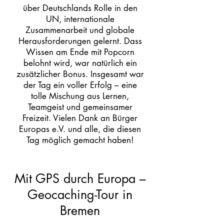
über Deutschlands Rolle in den
UN, internationale
Zusammenarbeit und globale
Herausforderungen gelernt. Dass
Wissen am Ende mit Popcorn
belohnt wird, war natürlich ein
zusätzlicher Bonus. Insgesamt war
der Tag ein voller Erfolg – eine
tolle Mischung aus Lernen,
Teamgeist und gemeinsamer
Freizeit. Vielen Dank an Bürger
Europas e.V. und alle, die diesen
Tag möglich gemacht haben!
​Mit GPS durch Europa –
Geocaching-Tour in
Bremen