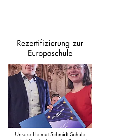
Rezertifizierung zur
Europaschule
Unsere Helmut Schmidt Schule