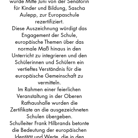
wurde Mitte Juni von der Senatorin
für Kinder und Bildung, Sascha
Aulepp, zur Europaschule
rezertifiziert.
Diese Auszeichnung würdigt das
Engagement der Schule,
europäische Themen über das
normale Maß hinaus in den
Unterricht zu integrieren und den
Schülerinnen und Schülern ein
vertieftes Verständnis für die
europäische Gemeinschaft zu
vermitteln.
Im Rahmen einer feierlichen
Veranstaltung in der Oberen
Rathaushalle wurden die
Zertifikate an die ausgezeichneten
Schulen übergeben.
Schulleiter Frank Hilbrands betonte
die Bedeutung der europäischen
Identität und Werte, die in den