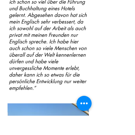
ich schon so viel über die Führung
und Buchhaltung eines Hotels
gelernt. Abgesehen davon hat sich
mein Englisch sehr verbessert, da
ich sowohl auf der Arbeit als auch
privat mit meinen Freunden nur
Englisch spreche. Ich habe hier
auch schon so viele Menschen von
überall auf der Welt kennenlernen
dürfen und habe viele
unvergessliche Momente erlebt,
daher kann ich so etwas für die
persönliche Entwicklung nur weiter
empfehlen.“