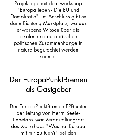
Projekttage mit dem workshop
"Europa leben - Die EU und
Demokratie". Im Anschluss gibt es
dann Richtung Marktplatz, wo das
erworbene Wissen über die
lokalen und europäischen
politischen Zusammenhänge in
natura begutachtet werden
konnte.
Der EuropaPunktBremen
als Gastgeber
Der EuropaPunktBremen EPB unter
der Leitung von Herrn Seele-
Liebetanz war Veranstaltungsort
des workshops "Was hat Europa
mit mir zu tuen?" bei den