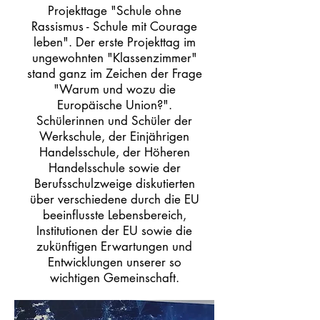
Projekttage "Schule ohne
Rassismus - Schule mit Courage
leben". Der erste Projekttag im
ungewohnten "Klassenzimmer"
stand ganz im Zeichen der Frage
"Warum und wozu die
Europäische Union?".
Schülerinnen und Schüler der
Werkschule, der Einjährigen
Handelsschule, der Höheren
Handelsschule sowie der
Berufsschulzweige diskutierten
über verschiedene durch die EU
beeinflusste Lebensbereich,
Institutionen der EU sowie die
zukünftigen Erwartungen und
Entwicklungen unserer so
wichtigen Gemeinschaft.