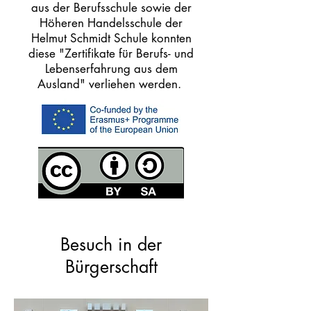
aus der Berufsschule sowie der
Höheren Handelsschule der
Helmut Schmidt Schule konnten
diese "Zertifikate für Berufs- und
Lebenserfahrung aus dem
Ausland" verliehen werden.
Besuch in der
Bürgerschaft