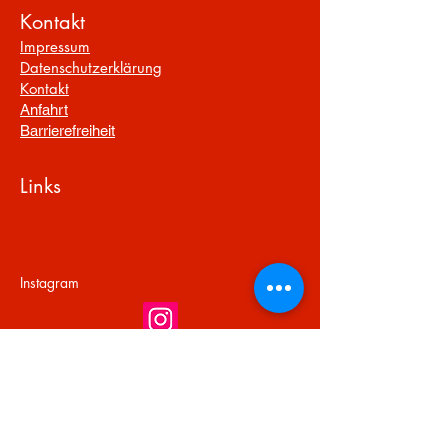
Kontakt
Impressum
Datenschutzerklärung
Kontakt
Anfahrt
Barrierefreiheit
Links
Instagram
Webuntis