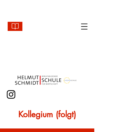
Kollegium (folgt)