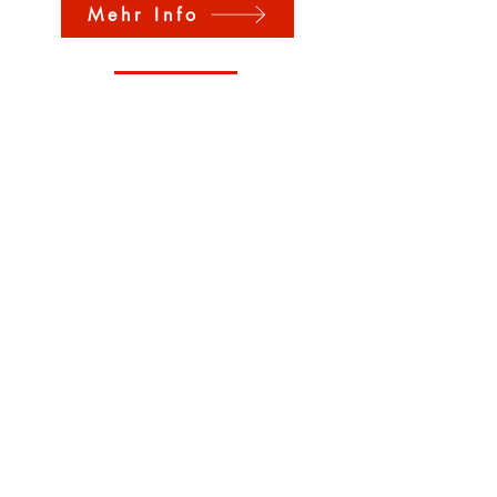
Mehr Info