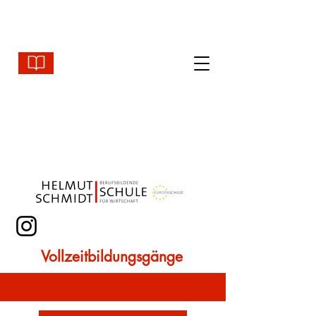
Vollzeitbildungsgänge