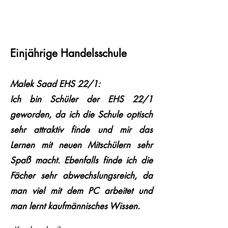
Einjährige Handelsschule
Malek Saad EHS 22/1:
Ich bin Schüler der EHS 22/1
geworden, da ich die Schule optisch
sehr attraktiv finde und mir das
Lernen mit neuen Mitschülern sehr
Spaß macht. Ebenfalls finde ich die
Fächer sehr abwechslungsreich, da
man viel mit dem PC arbeitet und
man lernt kaufmännisches Wissen.