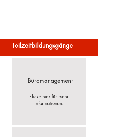
Teilzeitbildungsgänge
Büromanagement
Klicke hier für mehr
Informationen.