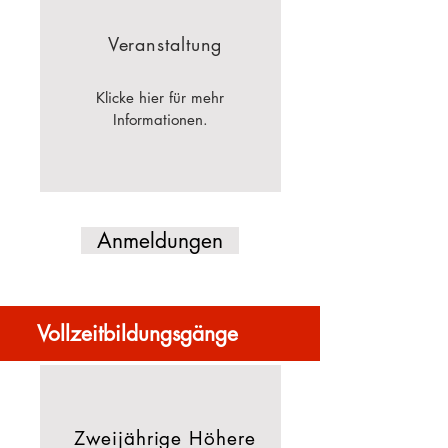
Veranstaltung
Klicke hier für mehr
Informationen.
Anmeldungen
Vollzeitbildungsgänge
Zweijährige Höhere