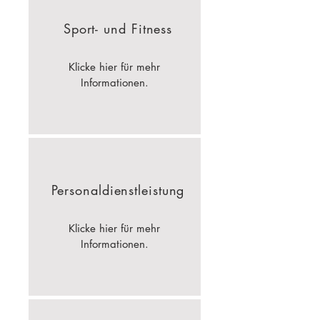
Sport-
und Fitness
Klicke hier für mehr
Informationen.
Personal
dienstleistung
Klicke hier für mehr
Informationen.