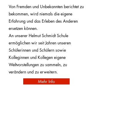
Von Fremden und Unbekannten berichtet zu
bekommen, wird niemals die eigene
Erfahrung und das Erleben des Anderen
ersetzen können.
An unserer Helmut Schmidt Schule
ermöglichen wir seit Jahren unseren
Schülerinnen und Schülern sowie
Kolleginnen und Kollegen eigene
Weltvorstellungen zu sammeln, zu
verändern und zu erweitern.
Mehr Info