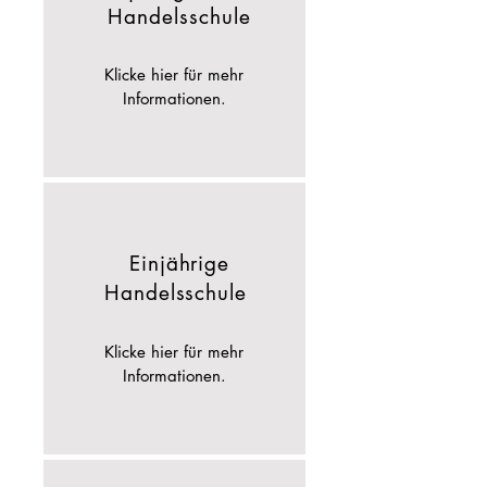
Handelsschule
Klicke hier für mehr
Informationen.
Einjährige
Handelsschule
Klicke hier für mehr
Informationen.