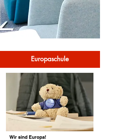
Europaschule
Wir sind Europa!